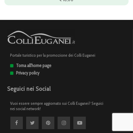
Portale turistico per la promozione dei Colli Euganei
Torna all'home page
Privacy policy
Seguici nei Social
Vuoi essere sempre aggiornato sui Colli Euganei? Seguici
nei social network!