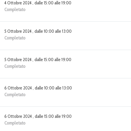
4 Ottobre 2024 , dalle 15:00 alle 19:00
Completato
5 Ottobre 2024 , dalle 10:00 alle 13:00
Completato
5 Ottobre 2024 , dalle 15:00 alle 19:00
Completato
6 Ottobre 2024 , dalle 10:00 alle 13:00
Completato
6 Ottobre 2024 , dalle 15:00 alle 19:00
Completato