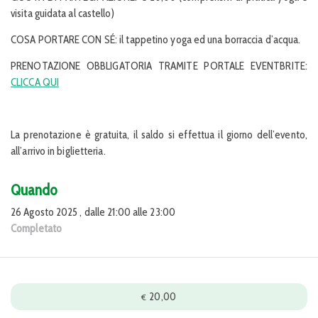
visita guidata al castello)
COSA PORTARE CON SÉ: il tappetino yoga ed una borraccia d’acqua.
PRENOTAZIONE OBBLIGATORIA TRAMITE PORTALE EVENTBRITE:
CLICCA QUI
La prenotazione è gratuita, il saldo si effettua il giorno dell’evento,
all’arrivo in biglietteria.
Quando
26 Agosto 2025 , dalle 21:00 alle 23:00
Completato
20,00
€